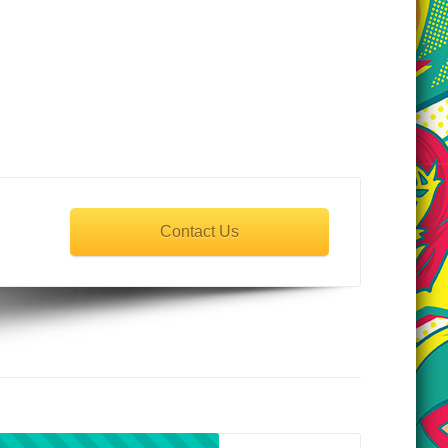
Contact Us