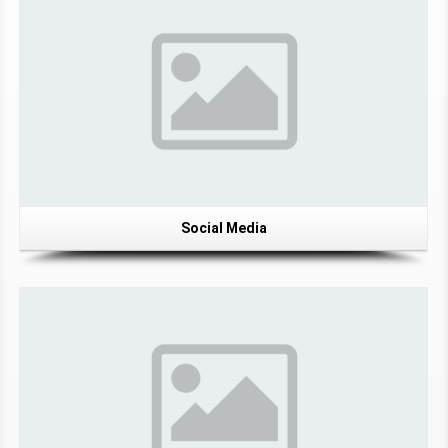
Social Media