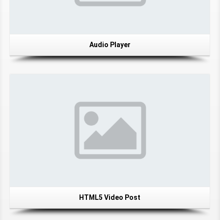
Audio Player
HTML5 Video Post